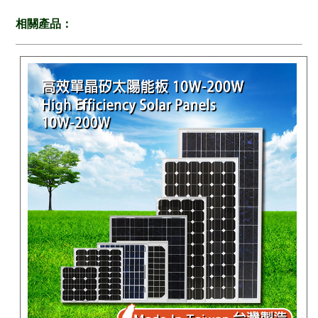
相關產品：