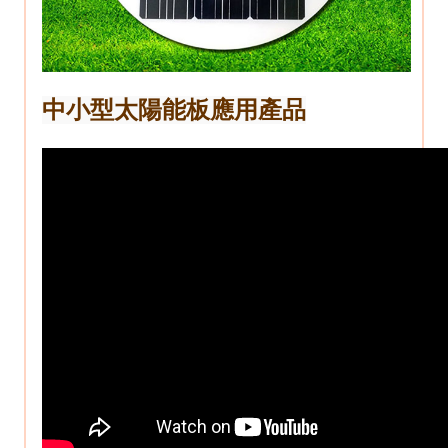
中小型太陽能板應用產品