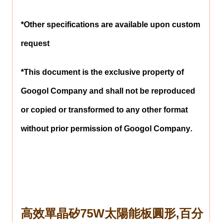
*Other specifications are available upon custom
request
*This document is the exclusive property of
Googol Company and shall not be reproduced
or copied or transformed to any other format
without prior permission of
Googol Company
.
高效單晶矽75W太陽能板圓形,百分