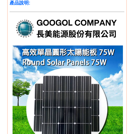
產品說明: