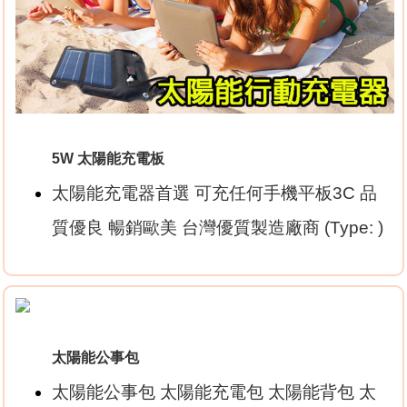
5W 太陽能充電板
太陽能充電器首選 可充任何手機平板3C 品
質優良 暢銷歐美 台灣優質製造廠商 (Type: )
太陽能公事包
太陽能公事包 太陽能充電包 太陽能背包 太