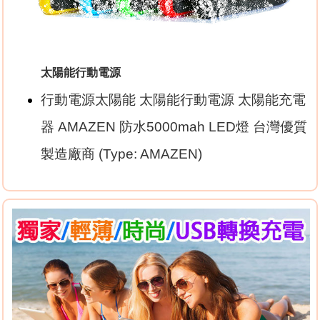
太陽能行動電源
行動電源太陽能 太陽能行動電源 太陽能充電
器 AMAZEN 防水5000mah LED燈 台灣優質
製造廠商 (Type: AMAZEN)