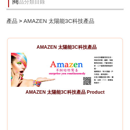
商
品分類目錄
產品
>
AMAZEN 太陽能3C科技產品
AMAZEN 太陽能3C科技產品
AMAZEN 太陽能3C科技產品 Product