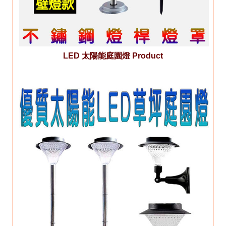
LED 太陽能庭園燈 Product