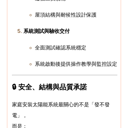
屋頂結構與耐候性設計保護
系統測試與驗收交付
全面測試確認系統穩定
系統啟動後提供操作教學與監控設定
🔒 安全、結構與品質承諾
家庭安裝太陽能系統最關心的不是「發不發
電」，
而是：