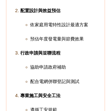
配置設計與效益預估
依家庭用電特性設計最適方案
預估年度發電量與節費效果
行政申請與並聯流程
協助申請政府補助
配合電網併聯登記與測試
專業施工與安全工法
遵循工安規範