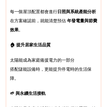
每一個屋頂配置都會進行
日照與系統產能分析
在方案確認前，就能清楚預估
年發電量與節費
效果
。
🏠 提升居家生活品質
太陽能成為家庭備援電力的一部分
搭配儲能設備時，更能提升停電時的生活保
障。
🌱 與永續生活接軌