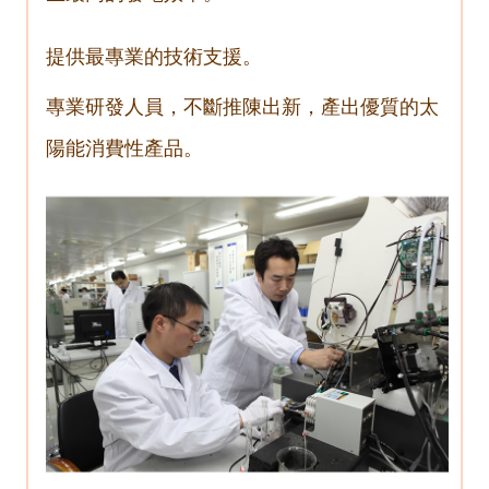
提供最專業的技術支援。
專業研發人員，不斷推陳出新，產出優質的太
陽能消費性產品。