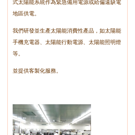
式太陽能系統作為緊急備用電源或給偏遠缺電
地區供電。
我們研發並生產太陽能消費性產品，如太陽能
手機充電器、太陽能行動電源、太陽能照明燈
等。
並提供客製化服務。