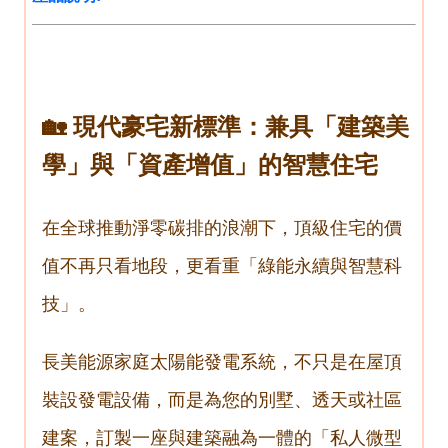
🏡 現代豪宅新標準：兼具「建築美
學」與「資產增值」的智慧住宅
在全球推動淨零碳排的浪潮下，頂級住宅的價
值不再只看地段，更看重「綠能永續與智慧科
技」。
長美能源家庭太陽能發電系統，不只是在屋頂
裝設發電設備，而是為您的別墅、透天或社區
建案，訂製一座與建築融為一體的「私人微型