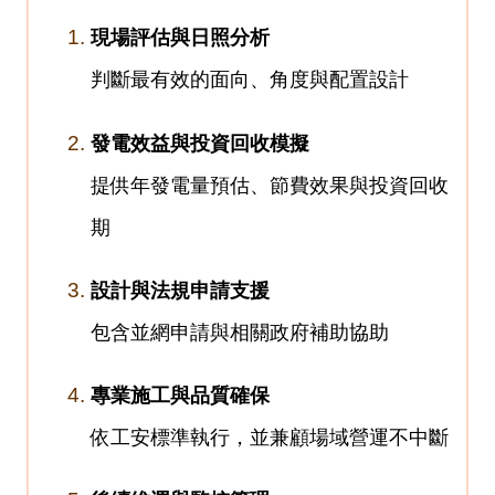
現場評估與日照分析
判斷最有效的面向、角度與配置設計
發電效益與投資回收模擬
提供年發電量預估、節費效果與投資回收
期
設計與法規申請支援
包含並網申請與相關政府補助協助
專業施工與品質確保
依工安標準執行，並兼顧場域營運不中斷