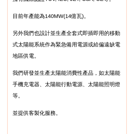
目前年產能為140MW(14億瓦)。
另外我們也設計並生產全套式即插即用的移動
式太陽能系統作為緊急備用電源或給偏遠缺電
地區供電。
我們研發並生產太陽能消費性產品，如太陽能
手機充電器、太陽能行動電源、太陽能照明燈
等。
並提供客製化服務。