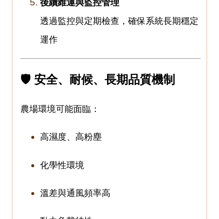
後續維運與監控管理
透過監控與定期檢查，確保系統長期穩定
運作
🛡 安全、耐候、長期品質機制
農場環境可能面臨：
高濕度、高粉塵
化學性環境
溫差與通風頻率高