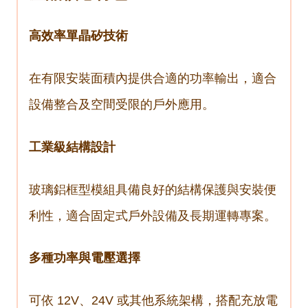
高效率單晶矽技術
在有限安裝面積內提供合適的功率輸出，適合
設備整合及空間受限的戶外應用。
工業級結構設計
玻璃鋁框型模組具備良好的結構保護與安裝便
利性，適合固定式戶外設備及長期運轉專案。
多種功率與電壓選擇
可依 12V、24V 或其他系統架構，搭配充放電