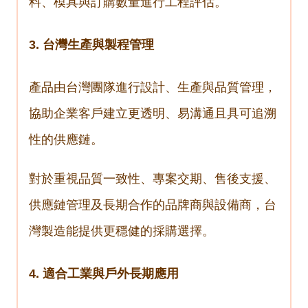
料、模具與訂購數量進行工程評估。
3. 台灣生產與製程管理
產品由台灣團隊進行設計、生產與品質管理，
協助企業客戶建立更透明、易溝通且具可追溯
性的供應鏈。
對於重視品質一致性、專案交期、售後支援、
供應鏈管理及長期合作的品牌商與設備商，台
灣製造能提供更穩健的採購選擇。
4. 適合工業與戶外長期應用