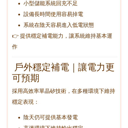
小型儲能系統回充不足
設備長時間使用容易掉電
系統在陰天容易進入低電狀態
👉 提供穩定補電能力，讓系統維持基本運
作
戶外穩定補電｜讓電力更
可預期
採用高效率單晶矽技術，在多種環境下維持
穩定表現：
陰天仍可提供基本發電