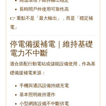
高溫環境下維持輸出穩定
長時間戶外使用可靠性高
👉 重點不是「最大輸出」，而是「穩定補
電」
停電備援補電｜維持基礎
電力不中斷
適合搭配行動電站或儲能設備使用，作為基
礎備援補電來源：
手機與通訊設備持續充電
基本照明維持運作
小型網路設備不中斷供電