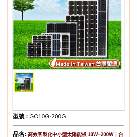
型號
:
GC10G-200G
品名:
高效客製化中小型太陽能板 10W–200W｜台