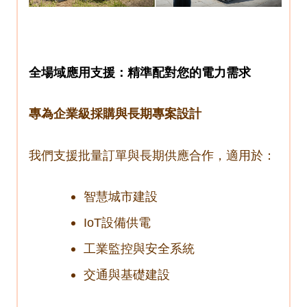
全場域應用支援：精準配對您的電力需求
專為企業級採購與長期專案設計
我們支援批量訂單與長期供應合作，適用於：
智慧城市建設
IoT設備供電
工業監控與安全系統
交通與基礎建設