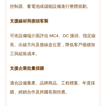
控制器、蓄電池或儲能設備進行整體規劃。
支援線材與接頭客製
可依設備端介面評估 MC4、DC 接頭、指定線
長、出線方向及接線盒位置，降低客戶後續加
工與組裝成本。
支援企業批量採購
適合設備量產、品牌商品、工程標案、年度採
購、經銷合作及跨國長期供應。