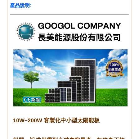
產品說明:
10W–200W 客製化中小型太陽能板