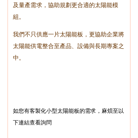
及量產需求，協助規劃更合適的太陽能模
組。
我們不只供應一片太陽能板，更協助企業將
太陽能供電整合至產品、設備與長期專案之
中。
如您有客製化小型太陽能板的需求，麻煩至以
下連結查看詢問