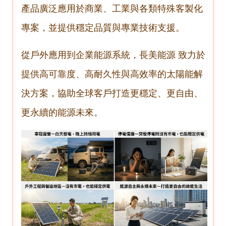
產品廣泛應用於商業、工業與各類特殊客製化
專案，並提供穩定品質與專業技術支援。
從戶外應用到企業能源系統，長美能源 致力於
提供高可靠度、高耐久性與高效率的太陽能解
決方案，協助全球客戶打造更穩定、更自由、
更永續的能源未來。