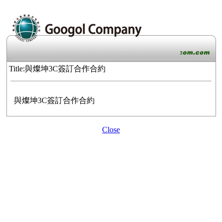
Title:與燦坤3C簽訂合作合約
與燦坤3C簽訂合作合約
Close