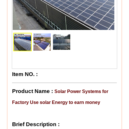
Item NO.
:
Product Name :
Solar Power Systems for
Factory Use solar Energy to earn money
Brief Description :