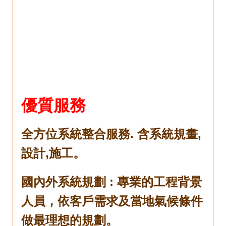
優質服務
全方位系統整合服務. 含系統規畫,
設計,施工。
國內外系統規劃 : 專業的工程背景
人員，依客戶需求及當地氣候條件
做最理想的規劃。