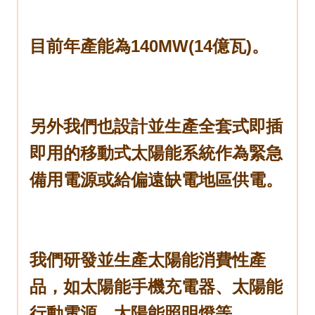
目前年產能為140MW(14億瓦)。
另外我們也設計並生產全套式即插
即用的移動式太陽能系統作為緊急
備用電源或給偏遠缺電地區供電。
我們研發並生產太陽能消費性產
品，如太陽能手機充電器、太陽能
行動電源、太陽能照明燈等。