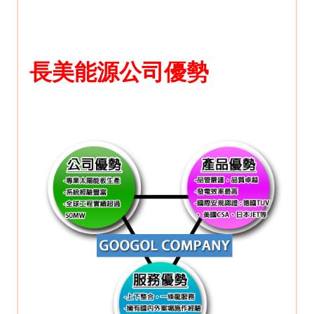
長美能源公司
優勢