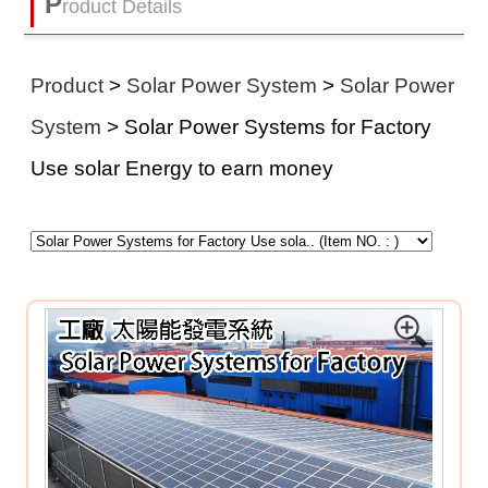
P
roduct Details
Product
>
Solar Power System
>
Solar Power
System
> Solar Power Systems for Factory
Use solar Energy to earn money