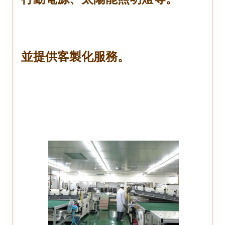
並提供客製化服務。