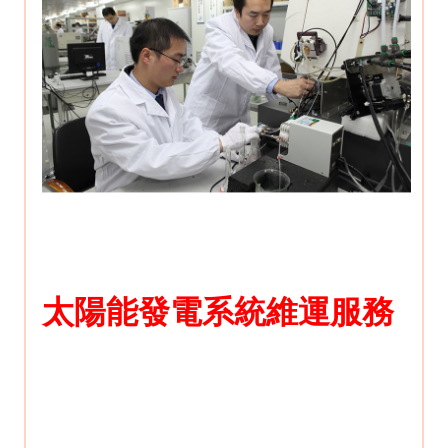
太陽能發電系統維運服務