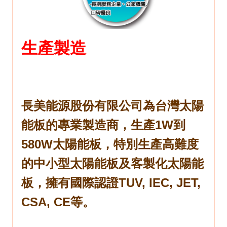
生產製造
長美能源股份有限公司為台灣太陽
能板的專業製造商，
生產1W到
580W太陽能板，特別生產高難度
的中小型太陽能板及客製化太陽能
板，擁有國際認證TUV, IEC, JET,
CSA, CE等。