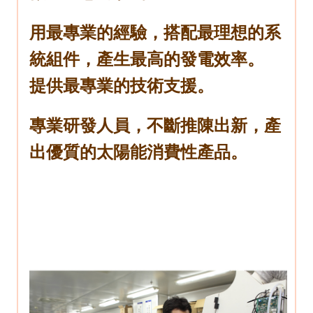
用最專業的經驗，搭配最理想的系
統組件，產生最高的發電效率。
提供最專業的技術支援。
專業研發人員，不斷推陳出新，產
出優質的太陽能消費性產品。