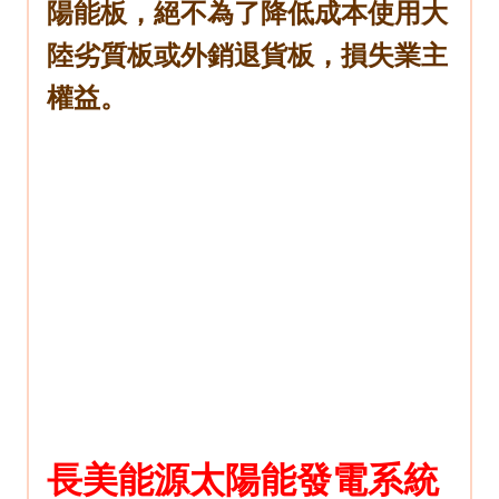
陽能板，絕不為了降低成本使用大
陸劣質板或外銷退貨板，損失業主
權益。
長美能源
太陽能發電系統